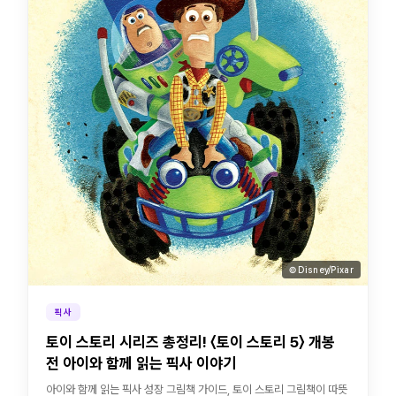
© Disney/Pixar
픽사
토이 스토리 시리즈 총정리! 〈토이 스토리 5〉 개봉
전 아이와 함께 읽는 픽사 이야기
아이와 함께 읽는 픽사 성장 그림책 가이드, 토이 스토리 그림책이 따뜻