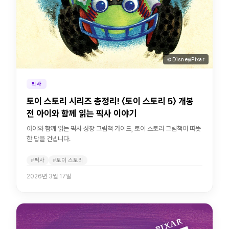
© Disney/Pixar
픽사
토이 스토리 시리즈 총정리! 〈토이 스토리 5〉 개봉
전 아이와 함께 읽는 픽사 이야기
아이와 함께 읽는 픽사 성장 그림책 가이드, 토이 스토리 그림책이 따뜻
한 답을 건넵니다.
픽사
토이 스토리
2026년 3월 17일