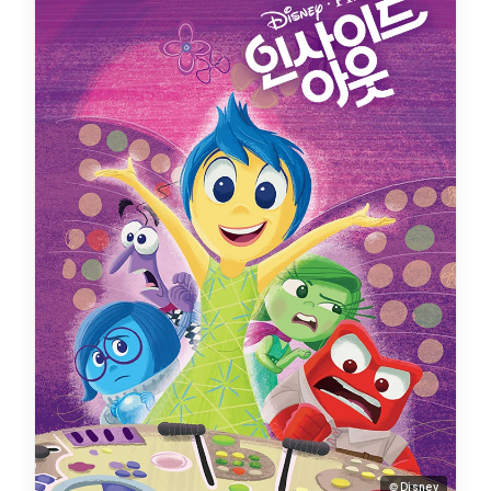
© Disney