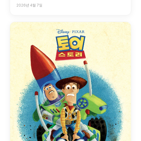
2026년 4월 7일